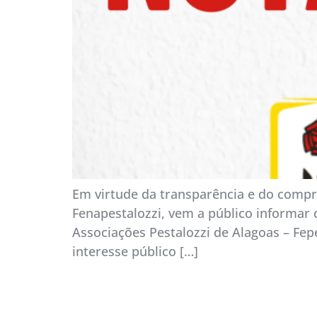
Em virtude da transparência e do compr
Fenapestalozzi, vem a público informar
Associações Pestalozzi de Alagoas – Fe
interesse público […]