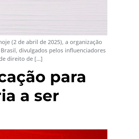
oje (2 de abril de 2025), a organização
Brasil, divulgados pelos influenciadores
de direito de […]
ocação para
ia a ser