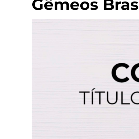
Gêmeos Bras