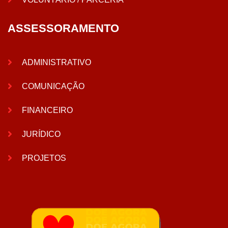
ASSESSORAMENTO
ADMINISTRATIVO
COMUNICAÇÃO
FINANCEIRO
JURÍDICO
PROJETOS