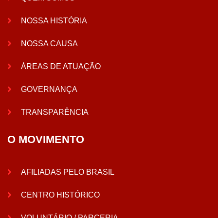
NOSSA HISTÓRIA
NOSSA CAUSA
ÁREAS DE ATUAÇÃO
GOVERNANÇA
TRANSPARÊNCIA
O MOVIMENTO
AFILIADAS PELO BRASIL
CENTRO HISTÓRICO
VOLUNTÁRIO / PARCERIA