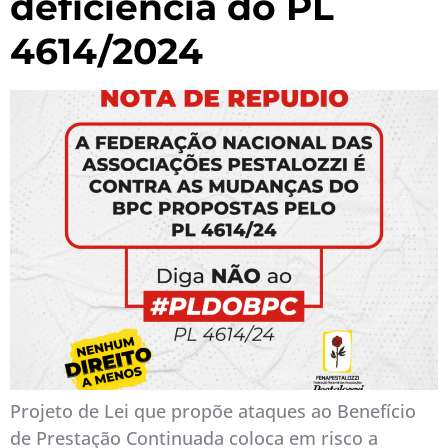
deficiência do PL
4614/2024
Projeto de Lei que propõe ataques ao Benefício
de Prestação Continuada coloca em risco a