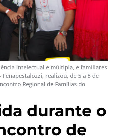
cia intelectual e múltipla, e familiares
Fenapestalozzi, realizou, de 5 a 8 de
contro Regional de Famílias do
cida durante o
ncontro de