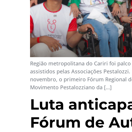
Região metropolitana do Cariri foi palc
assistidos pelas Associações Pestalozzi
novembro, o primeiro Fórum Regional d
Movimento Pestalozziano da […]
Luta anticapa
Fórum de Au