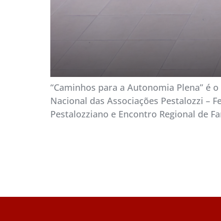
“Caminhos para a Autonomia Plena” é o
Nacional das Associações Pestalozzi –
Pestalozziano e Encontro Regional de Fa