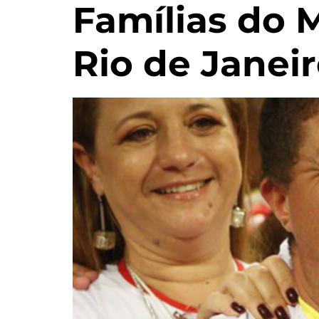
Famílias do 
Rio de Janei