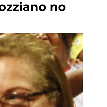
ozziano no