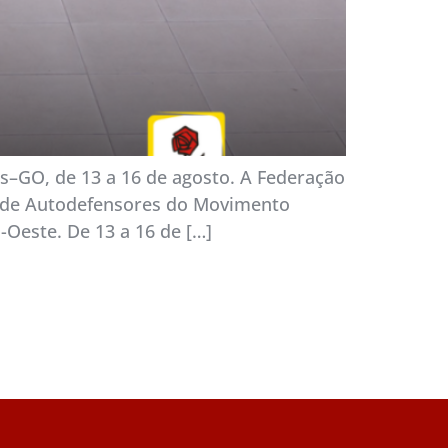
–GO, de 13 a 16 de agosto. A Federação
l de Autodefensores do Movimento
-Oeste. De 13 a 16 de […]