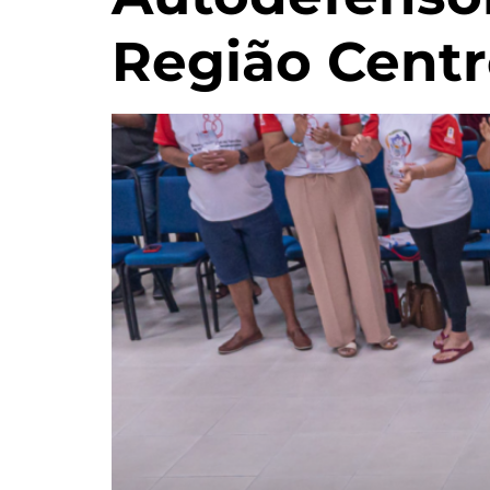
Região Cent