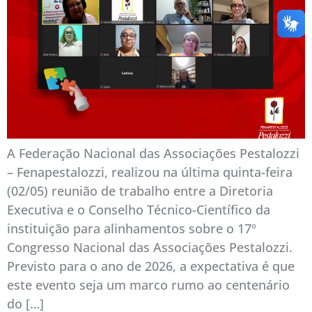
A Federação Nacional das Associações Pestalozzi
– Fenapestalozzi, realizou na última quinta-feira
(02/05) reunião de trabalho entre a Diretoria
Executiva e o Conselho Técnico-Científico da
instituição para alinhamentos sobre o 17º
Congresso Nacional das Associações Pestalozzi.
Previsto para o ano de 2026, a expectativa é que
este evento seja um marco rumo ao centenário
do […]