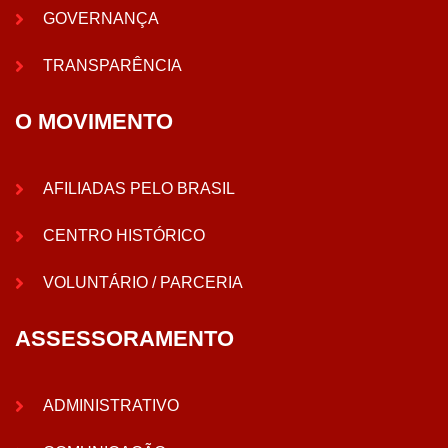
GOVERNANÇA
TRANSPARÊNCIA
O MOVIMENTO
AFILIADAS PELO BRASIL
CENTRO HISTÓRICO
VOLUNTÁRIO / PARCERIA
ASSESSORAMENTO
ADMINISTRATIVO