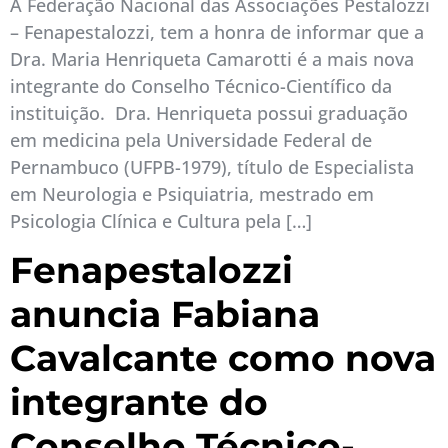
A Federação Nacional das Associações Pestalozzi
– Fenapestalozzi, tem a honra de informar que a
Dra. Maria Henriqueta Camarotti é a mais nova
integrante do Conselho Técnico-Científico da
instituição. Dra. Henriqueta possui graduação
em medicina pela Universidade Federal de
Pernambuco (UFPB-1979), título de Especialista
em Neurologia e Psiquiatria, mestrado em
Psicologia Clínica e Cultura pela […]
Fenapestalozzi
anuncia Fabiana
Cavalcante como nova
integrante do
Conselho Técnico-