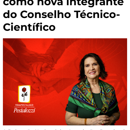
como nova integrante
do Conselho Técnico-
Científico