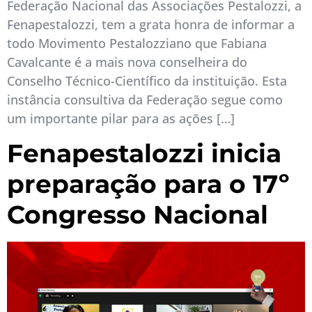
Federação Nacional das Associações Pestalozzi, a
Fenapestalozzi, tem a grata honra de informar a
todo Movimento Pestalozziano que Fabiana
Cavalcante é a mais nova conselheira do
Conselho Técnico-Científico da instituição. Esta
instância consultiva da Federação segue como
um importante pilar para as ações […]
Fenapestalozzi inicia
preparação para o 17º
Congresso Nacional