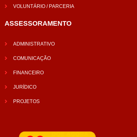
VOLUNTÁRIO / PARCERIA
ASSESSORAMENTO
ADMINISTRATIVO
COMUNICAÇÃO
FINANCEIRO
JURÍDICO
PROJETOS