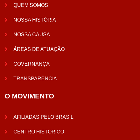
QUEM SOMOS
NOSSA HISTÓRIA
NOSSA CAUSA
ÁREAS DE ATUAÇÃO
GOVERNANÇA
TRANSPARÊNCIA
O MOVIMENTO
AFILIADAS PELO BRASIL
CENTRO HISTÓRICO