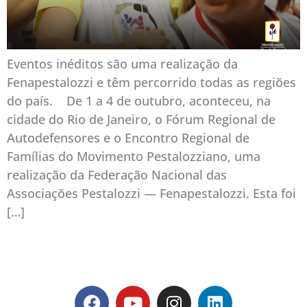
Eventos inéditos são uma realização da
Fenapestalozzi e têm percorrido todas as regiões
do país. De 1 a 4 de outubro, aconteceu, na
cidade do Rio de Janeiro, o Fórum Regional de
Autodefensores e o Encontro Regional de
Famílias do Movimento Pestalozziano, uma
realização da Federação Nacional das
Associações Pestalozzi — Fenapestalozzi. Esta foi
[…]