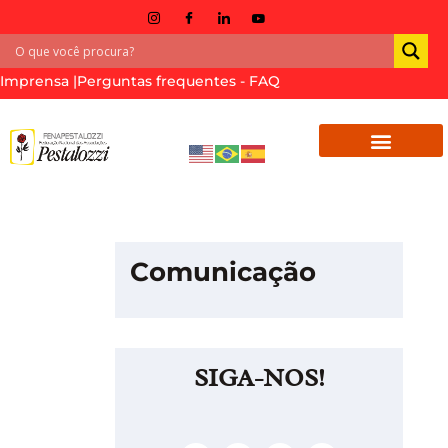
Imprensa |
Perguntas frequentes - FAQ
Comunicação
SIGA-NOS!