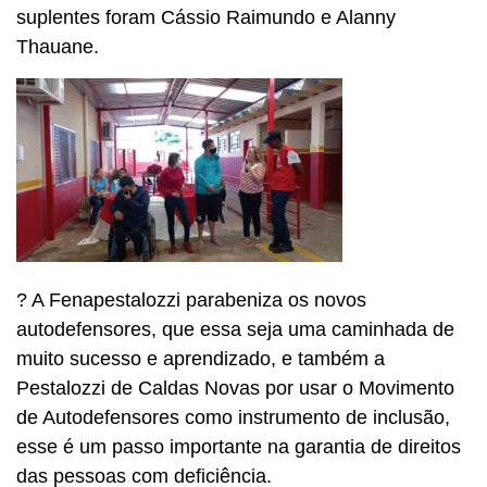
suplentes foram Cássio Raimundo e Alanny
Thauane.
? A Fenapestalozzi parabeniza os novos
autodefensores, que essa seja uma caminhada de
muito sucesso e aprendizado, e também a
Pestalozzi de Caldas Novas por usar o Movimento
de Autodefensores como instrumento de inclusão,
esse é um passo importante na garantia de direitos
das pessoas com deficiência.