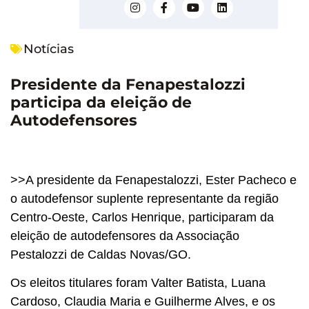
Notícias
Presidente da Fenapestalozzi
participa da eleição de
Autodefensores
>>A presidente da Fenapestalozzi, Ester Pacheco e
o autodefensor suplente representante da região
Centro-Oeste, Carlos Henrique, participaram da
eleição de autodefensores da Associação
Pestalozzi de Caldas Novas/GO.
Os eleitos titulares foram Valter Batista, Luana
Cardoso, Claudia Maria e Guilherme Alves, e os