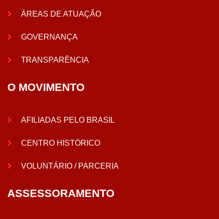
ÁREAS DE ATUAÇÃO
GOVERNANÇA
TRANSPARÊNCIA
O MOVIMENTO
AFILIADAS PELO BRASIL
CENTRO HISTÓRICO
VOLUNTÁRIO / PARCERIA
ASSESSORAMENTO