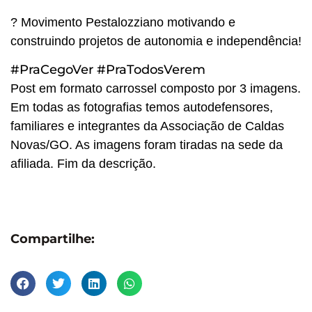
? Movimento Pestalozziano motivando e
construindo projetos de autonomia e independência!
#PraCegoVer
#PraTodosVerem
Post em formato carrossel composto por 3 imagens.
Em todas as fotografias temos autodefensores,
familiares e integrantes da Associação de Caldas
Novas/GO. As imagens foram tiradas na sede da
afiliada. Fim da descrição.
Compartilhe: