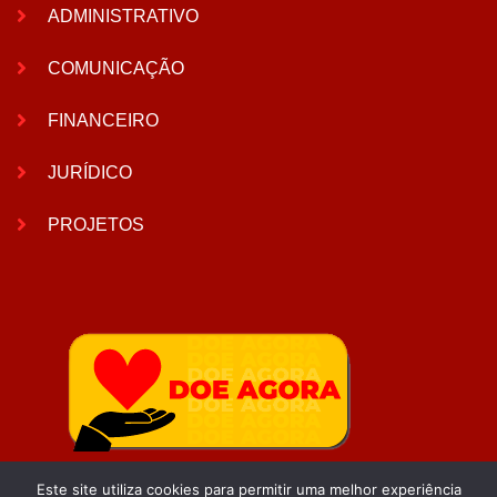
ADMINISTRATIVO
COMUNICAÇÃO
FINANCEIRO
JURÍDICO
PROJETOS
Este site utiliza cookies para permitir uma melhor experiência