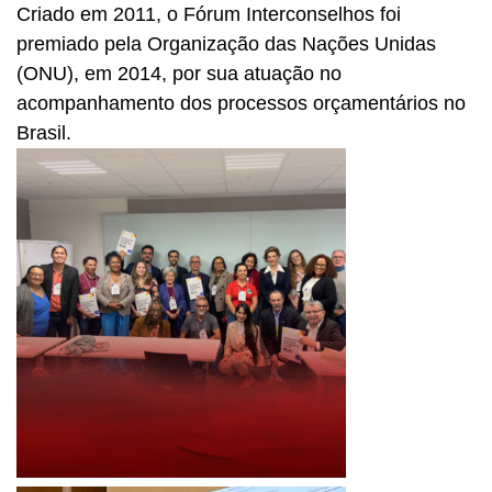
Criado em 2011, o Fórum Interconselhos foi
premiado pela Organização das Nações Unidas
(ONU), em 2014, por sua atuação no
acompanhamento dos processos orçamentários no
Brasil.