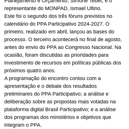
Planejamento e Orçamento, Simone Tebet, e o
representante do MONPAD, Ismael Ultino.
Este foi o segundo dos três fóruns previstos no
calendário do PPA Participativo 2024-2027. O
primeiro, realizado em abril, lançou as bases do
processo. O terceiro acontecerá no final de agosto,
antes do envio do PPA ao Congresso Nacional. Na
ocasião, foram discutidas as prioridades para
investimento de recursos em políticas públicas dos
próximos quatro anos.
A programação do encontro contou com a
apresentação e o debate dos resultados
preliminares do PPA Participativo; a análise e
deliberação sobre as propostas mais votadas na
plataforma digital Brasil Participativo; e a análise
dos programas dos ministérios e objetivos que
integram o PPA.