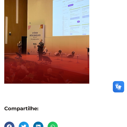
Compartilhe: