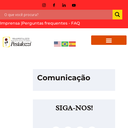
Imprensa |
Perguntas frequentes - FAQ
Comunicação
SIGA-NOS!