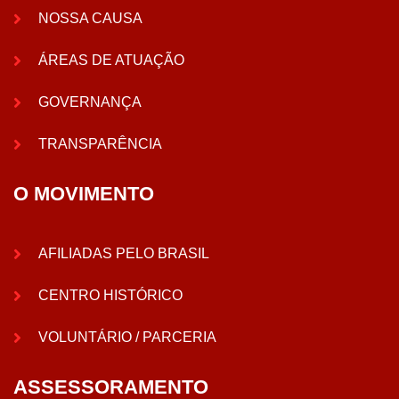
NOSSA CAUSA
ÁREAS DE ATUAÇÃO
GOVERNANÇA
TRANSPARÊNCIA
O MOVIMENTO
AFILIADAS PELO BRASIL
CENTRO HISTÓRICO
VOLUNTÁRIO / PARCERIA
ASSESSORAMENTO