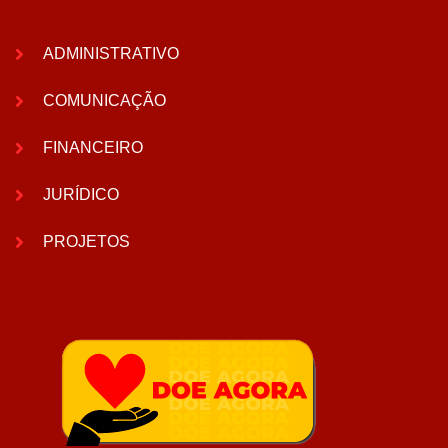
ADMINISTRATIVO
COMUNICAÇÃO
FINANCEIRO
JURÍDICO
PROJETOS