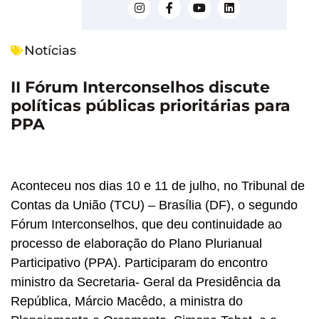
Notícias
II Fórum Interconselhos discute
políticas públicas prioritárias para
PPA
Aconteceu nos dias 10 e 11 de julho, no Tribunal de
Contas da União (TCU) – Brasília (DF), o segundo
Fórum Interconselhos, que deu continuidade ao
processo de elaboração do Plano Plurianual
Participativo (PPA). Participaram do encontro
ministro da Secretaria- Geral da Presidência da
República, Márcio Macêdo, a ministra do