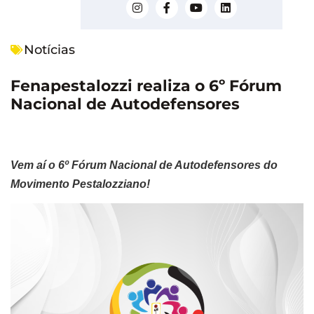
Notícias
Fenapestalozzi realiza o 6º Fórum
Nacional de Autodefensores
Vem aí o 6º Fórum Nacional de Autodefensores do
Movimento Pestalozziano!