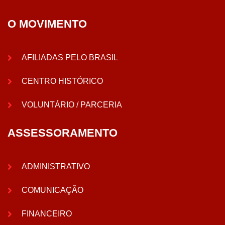
O MOVIMENTO
AFILIADAS PELO BRASIL
CENTRO HISTÓRICO
VOLUNTÁRIO / PARCERIA
ASSESSORAMENTO
ADMINISTRATIVO
COMUNICAÇÃO
FINANCEIRO