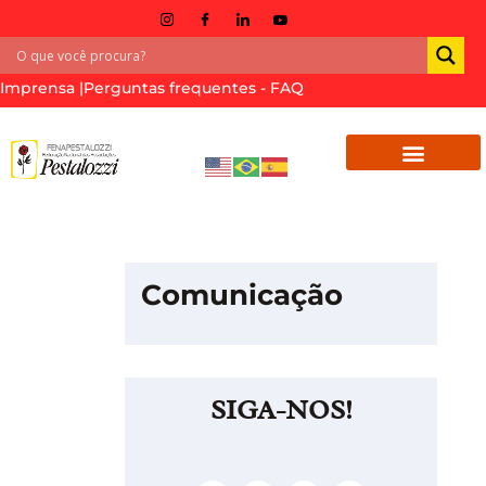
Imprensa |
Perguntas frequentes - FAQ
Comunicação
SIGA-NOS!