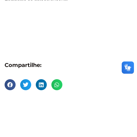
Compartilhe: