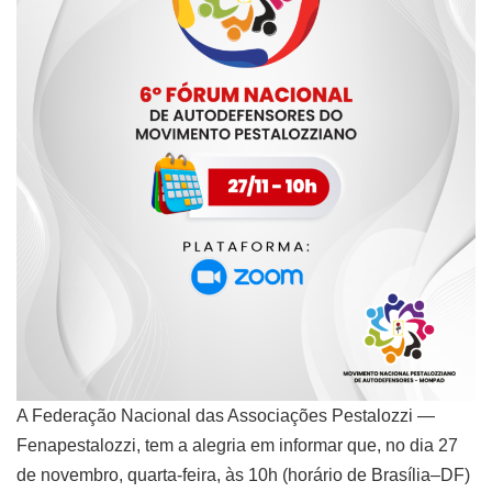
A Federação Nacional das Associações Pestalozzi —
Fenapestalozzi, tem a alegria em informar que, no dia 27
de novembro, quarta-feira, às 10h (horário de Brasília–DF)