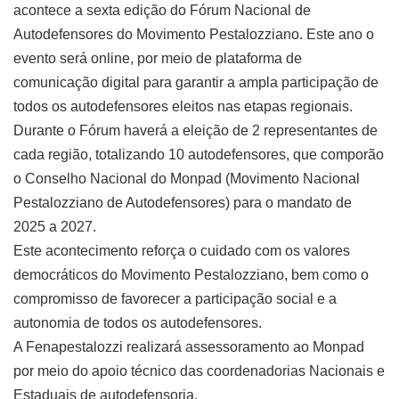
acontece a sexta edição do Fórum Nacional de
Autodefensores do Movimento Pestalozziano. Este ano o
evento será online, por meio de plataforma de
comunicação digital para garantir a ampla participação de
todos os autodefensores eleitos nas etapas regionais.
Durante o Fórum haverá a eleição de 2 representantes de
cada região, totalizando 10 autodefensores, que comporão
o Conselho Nacional do Monpad (Movimento Nacional
Pestalozziano de Autodefensores) para o mandato de
2025 a 2027.
Este acontecimento reforça o cuidado com os valores
democráticos do Movimento Pestalozziano, bem como o
compromisso de favorecer a participação social e a
autonomia de todos os autodefensores.
A Fenapestalozzi realizará assessoramento ao Monpad
por meio do apoio técnico das coordenadorias Nacionais e
Estaduais de autodefensoria.