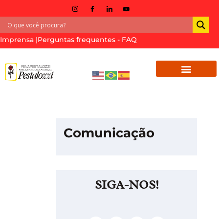
Imprensa |
Perguntas frequentes - FAQ
Comunicação
SIGA-NOS!