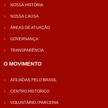
NOSSA HISTÓRIA
NOSSA CAUSA
ÁREAS DE ATUAÇÃO
GOVERNANÇA
TRANSPARÊNCIA
O MOVIMENTO
AFILIADAS PELO BRASIL
CENTRO HISTÓRICO
VOLUNTÁRIO / PARCERIA