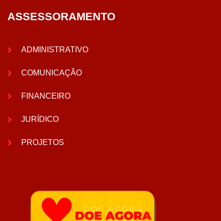
ASSESSORAMENTO
ADMINISTRATIVO
COMUNICAÇÃO
FINANCEIRO
JURÍDICO
PROJETOS