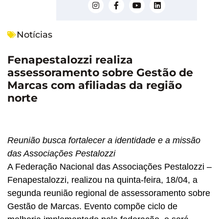
Notícias
Fenapestalozzi realiza
assessoramento sobre Gestão de
Marcas com afiliadas da região
norte
Reunião busca fortalecer a identidade e a missão
das Associações Pestalozzi
A Federação Nacional das Associações Pestalozzi –
Fenapestalozzi, realizou na quinta-feira, 18/04, a
segunda reunião regional de assessoramento sobre
Gestão de Marcas. Evento compõe ciclo de