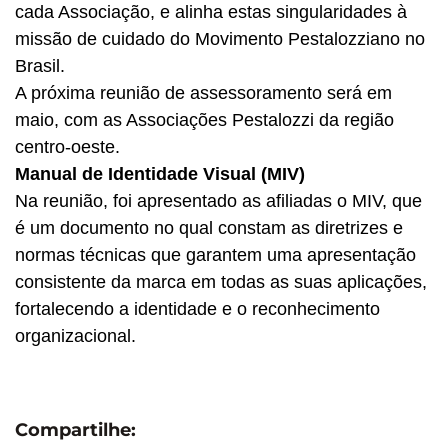
cada Associação, e alinha estas singularidades à
missão de cuidado do Movimento Pestalozziano no
Brasil.
A próxima reunião de assessoramento será em
maio, com as Associações Pestalozzi da região
centro-oeste.
Manual de Identidade Visual (MIV)
Na reunião, foi apresentado as afiliadas o MIV, que
é um documento no qual constam as diretrizes e
normas técnicas que garantem uma apresentação
consistente da marca em todas as suas aplicações,
fortalecendo a identidade e o reconhecimento
organizacional.
Compartilhe: