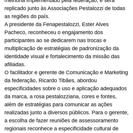
melhoria implementado pela federação, e será
replicado junto às Associações Pestalozzi de todas
as regiões do país.
A presidente da Fenapestalozzi, Ester Alves
Pacheco, reconheceu o engajamento dos
participantes ao se dedicarem nas trocas e
multiplicação de estratégias de padronização da
identidade visual e fortalecimento da missão das
afiliadas.
O facilitador e gerente de Comunicação e Marketing
da federação, Ricardo Tibães, abordou
especificidades sobre o uso e aplicação adequados
da marca, a rosa pestalozziana, cores e fontes,
além de estratégias para comunicar as ações
realizadas junto a diversos públicos. Para o gerente,
a escolha de fazer reuniões de assessoramento
regionais reconhece a especificidade cultural de