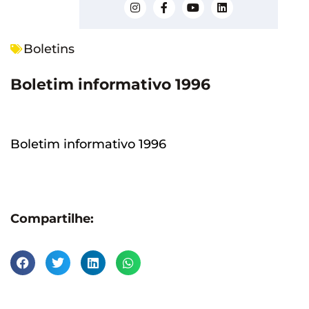
Boletins
Boletim informativo 1996
Boletim informativo 1996
Compartilhe: