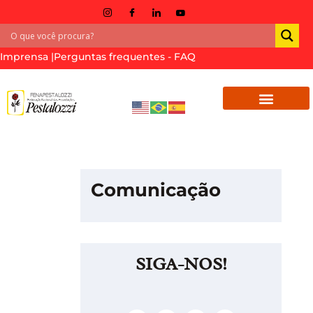
Imprensa |
Perguntas frequentes - FAQ
Comunicação
SIGA-NOS!