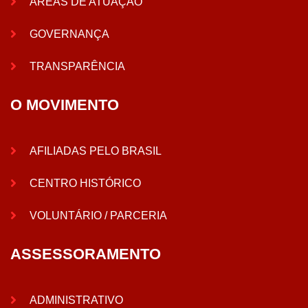
ÁREAS DE ATUAÇÃO
GOVERNANÇA
TRANSPARÊNCIA
O MOVIMENTO
AFILIADAS PELO BRASIL
CENTRO HISTÓRICO
VOLUNTÁRIO / PARCERIA
ASSESSORAMENTO
ADMINISTRATIVO